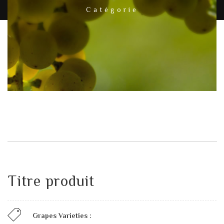
Catégorie
Titre produit
Grapes Varieties :