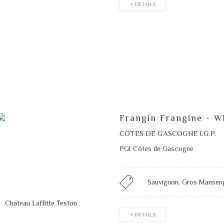
+ DETAILS
Frangin Frangine - W
COTES DE GASCOGNE I.G.P.
PGI Côtes de Gascogne
Sauvignon, Gros Mansen
+ DETAILS