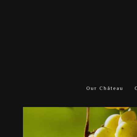
Our Château