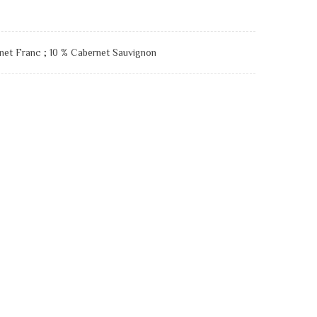
net Franc ; 10 % Cabernet Sauvignon